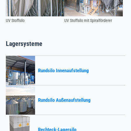
UV Stoffsilo
UV Stoffsilo mit Spiralförderer
Lagersysteme
Rundsilo Innenaufstellung
Rundsilo Außenaufstellung
Rechteck-Lagersilo