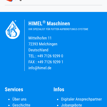
®
HIMEL
Maschinen
IHR SPEZIALIST FÜR FUTTER-AUFBEREITUNGS-SYSTEME
Mittelhofen 11
72393 Melchingen
Deutschland
TEL.: +49 7126 9299 0
FAX : +49 7126 9299 1
info@himel.de
Services
Infos
Über uns
Digitaler Ansprechpartner
Geschichte
Jobangebote